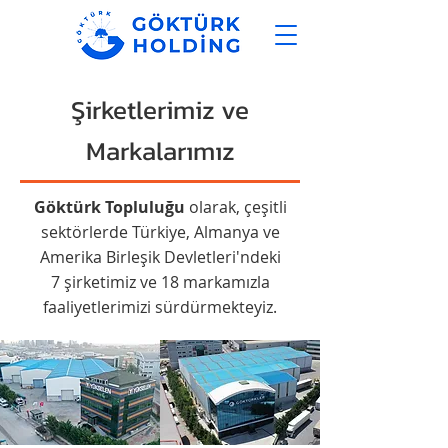
Şirketlerimiz ve
Markalarımız
Göktürk Topluluğu
olarak, çeşitli
sektörlerde Türkiye, Almanya ve
Amerika Birleşik Devletleri'ndeki
7 şirketimiz ve 18 markamızla
faaliyetlerimizi sürdürmekteyiz.