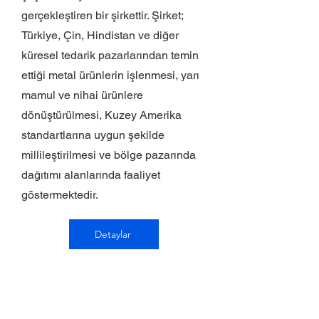
gerçekleştiren bir şirkettir. Şirket;
Türkiye, Çin, Hindistan ve diğer
küresel tedarik pazarlarından temin
ettiği metal ürünlerin işlenmesi, yarı
mamul ve nihai ürünlere
dönüştürülmesi, Kuzey Amerika
standartlarına uygun şekilde
millileştirilmesi ve bölge pazarında
dağıtımı alanlarında faaliyet
göstermektedir.
Detaylar