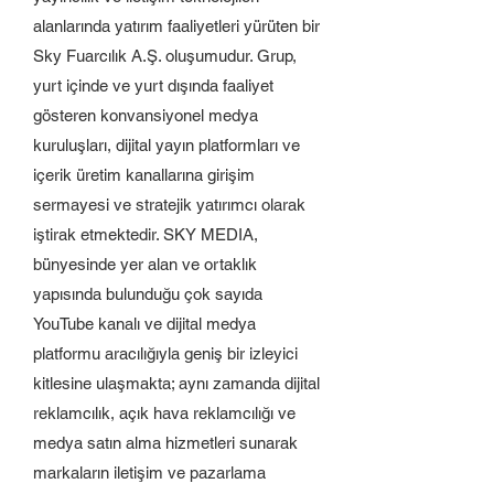
alanlarında yatırım faaliyetleri yürüten bir
Sky Fuarcılık A.Ş. oluşumudur. Grup,
yurt içinde ve yurt dışında faaliyet
gösteren konvansiyonel medya
kuruluşları, dijital yayın platformları ve
içerik üretim kanallarına girişim
sermayesi ve stratejik yatırımcı olarak
iştirak etmektedir. SKY MEDIA,
bünyesinde yer alan ve ortaklık
yapısında bulunduğu çok sayıda
YouTube kanalı ve dijital medya
platformu aracılığıyla geniş bir izleyici
kitlesine ulaşmakta; aynı zamanda dijital
reklamcılık, açık hava reklamcılığı ve
medya satın alma hizmetleri sunarak
markaların iletişim ve pazarlama