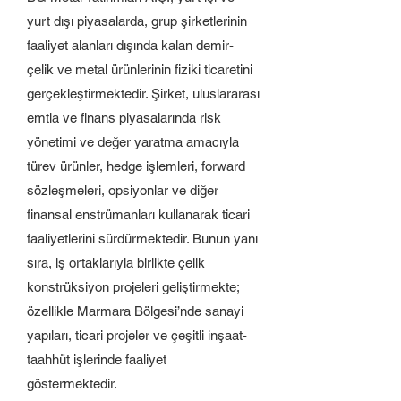
yurt dışı piyasalarda, grup şirketlerinin
faaliyet alanları dışında kalan demir-
çelik ve metal ürünlerinin fiziki ticaretini
gerçekleştirmektedir. Şirket, uluslararası
emtia ve finans piyasalarında risk
yönetimi ve değer yaratma amacıyla
türev ürünler, hedge işlemleri, forward
sözleşmeleri, opsiyonlar ve diğer
finansal enstrümanları kullanarak ticari
faaliyetlerini sürdürmektedir. Bunun yanı
sıra, iş ortaklarıyla birlikte çelik
konstrüksiyon projeleri geliştirmekte;
özellikle Marmara Bölgesi’nde sanayi
yapıları, ticari projeler ve çeşitli inşaat-
taahhüt işlerinde faaliyet
göstermektedir.