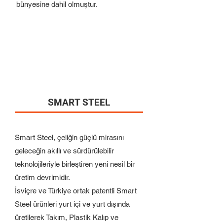
bünyesine dahil olmuştur.
SMART STEEL
Smart Steel, çeliğin güçlü mirasını
geleceğin akıllı ve sürdürülebilir
teknolojileriyle birleştiren yeni nesil bir
üretim devrimidir.
İsviçre ve Türkiye ortak patentli Smart
Steel ürünleri yurt içi ve yurt dışında
üretilerek Takım, Plastik Kalıp ve