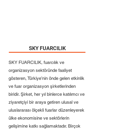
SKY FUARCILIK
SKY FUARCILIK, fuarcılık ve
organizasyon sektöründe faaliyet
gösteren, Türkiye’nin önde gelen etkinlik
ve fuar organizasyon şirketlerinden
biridir. Şirket, her yıl binlerce katılımcı ve
ziyaretçiyi bir araya getiren ulusal ve
uluslararası ölçekli fuarlar düzenleyerek
ülke ekonomisine ve sektörlerin
gelişimine katkı sağlamaktadır. Birçok