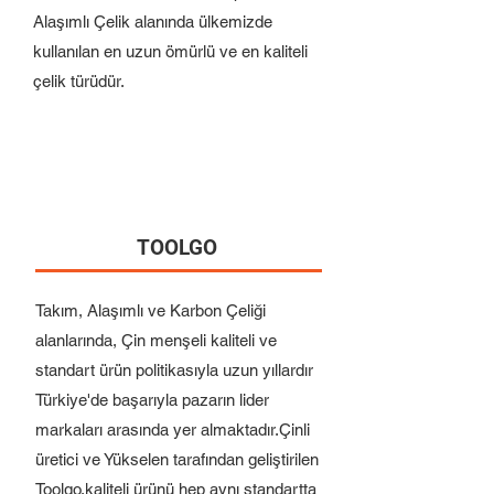
Alaşımlı Çelik alanında ülkemizde
kullanılan en uzun ömürlü ve en kaliteli
çelik türüdür.
TOOLGO
Takım, Alaşımlı ve Karbon Çeliği
alanlarında, Çin menşeli kaliteli ve
standart ürün politikasıyla uzun yıllardır
Türkiye'de başarıyla pazarın lider
markaları arasında yer almaktadır.Çinli
üretici ve Yükselen tarafından geliştirilen
Toolgo,kaliteli ürünü hep aynı standartta