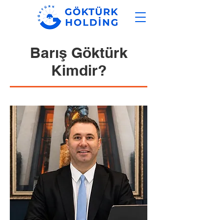
Barış Göktürk
Kimdir?