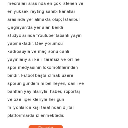
mecraları arasında en çok izlenen ve
en yüksek reyting sahibi kanallar
arasında yer almakta olup; İstanbul
Çağlayan’da yer alan kendi
stüdyolarında ‘Youtube’ tabanlı yayın
yapmaktadır. Dev yorumcu
kadrosuyla ve maç sonu canlı
yayınlarıyla ilkeli, tarafsız ve online
spor medyasının lokomotiflerinden
biridir. Futbol başta olmak üzere
sporun gündemini belirleyen, canlı ve
banttan yayınlarıyla; haber, röportaj
ve özel içerikleriyle her gün
milyonlarca kişi tarafından dijital
platformlarda izlenmektedir.
Detaylar