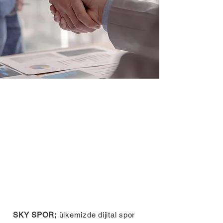
SKY SPOR;
ülkemizde dijital spor