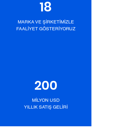
18
MARKA VE ŞİRKETİMİZLE
FAALİYET GÖSTERİYORUZ
200
MİLYON USD
YILLIK SATIŞ GELİRİ