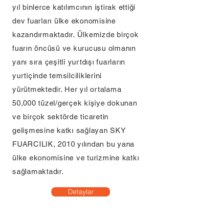
yıl binlerce katılımcının iştirak ettiği
dev fuarları ülke ekonomisine
kazandırmaktadır. Ülkemizde birçok
fuarın öncüsü ve kurucusu olmanın
yanı sıra çeşitli yurtdışı fuarların
yurtiçinde temsilciliklerini
yürütmektedir. Her yıl ortalama
50,000 tüzel/gerçek kişiye dokunan
ve birçok sektörde ticaretin
gelişmesine katkı sağlayan SKY
FUARCILIK, 2010 yılından bu yana
ülke ekonomisine ve turizmine katkı
sağlamaktadır.
Detaylar