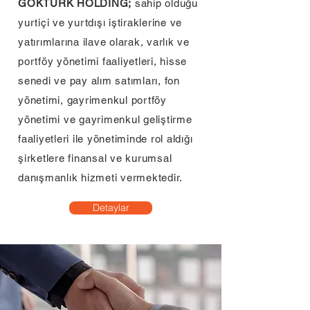
GÖKTÜRK HOLDİNG;
sahip olduğu
yurtiçi ve yurtdışı iştiraklerine ve
yatırımlarına ilave olarak, varlık ve
portföy yönetimi faaliyetleri, hisse
senedi ve pay alım satımları, fon
yönetimi, gayrimenkul portföy
yönetimi ve gayrimenkul geliştirme
faaliyetleri ile yönetiminde rol aldığı
şirketlere finansal ve kurumsal
danışmanlık hizmeti vermektedir.
Detaylar