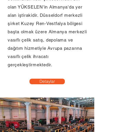
olan YÜKSELEN'in Almanya'da yer
alan iştirakidir. Düsseldorf merkezli
şirket Kuzey Ren-Vestfalya bölgesi
başta olmak üzere Almanya merkezli
vasıflı çelik satış, depolama ve
dağıtım hizmetiyle Avrupa pazarına
vasıflı çelik ihracatı
gerçekleştirmektedir.
Detaylar