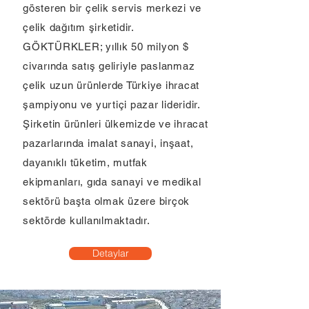
gösteren bir çelik servis merkezi ve
çelik dağıtım şirketidir.
GÖKTÜRKLER; yıllık 50 milyon $
civarında satış geliriyle paslanmaz
çelik uzun ürünlerde Türkiye ihracat
şampiyonu ve yurtiçi pazar lideridir.
Şirketin ürünleri ülkemizde ve ihracat
pazarlarında imalat sanayi, inşaat,
dayanıklı tüketim, mutfak
ekipmanları, gıda sanayi ve medikal
sektörü başta olmak üzere birçok
sektörde kullanılmaktadır.
Detaylar