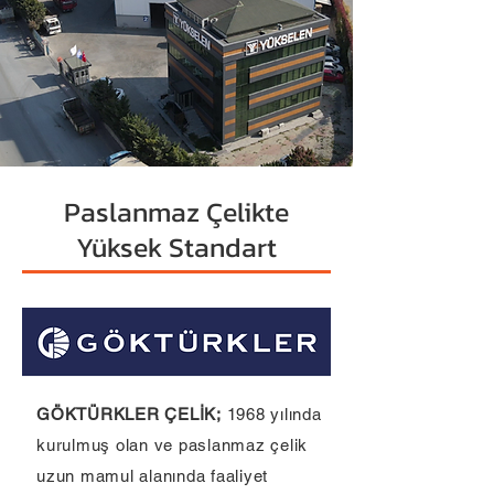
Paslanmaz Çelikte
Yüksek Standart
GÖKTÜRKLER ÇELİK;
1968 yılında
kurulmuş olan ve paslanmaz çelik
uzun mamul alanında faaliyet