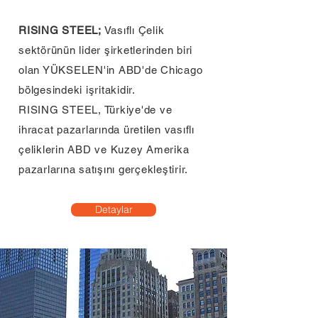
RISING STEEL;
Vasıflı Çelik
sektörünün lider şirketlerinden biri
olan YÜKSELEN'in ABD'de Chicago
bölgesindeki işritakidir.
RISING STEEL, Türkiye'de ve
ihracat pazarlarında üretilen vasıflı
çeliklerin ABD ve Kuzey Amerika
pazarlarına satışını gerçekleştirir.
Detaylar