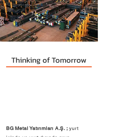
Thinking of Tomorrow
BG Metal Yatırımları A.Ş. ;
yurt