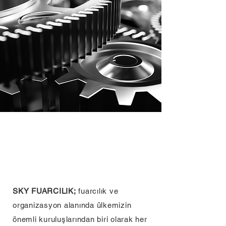
SKY FUARCILIK;
fuarcılık ve
organizasyon alanında ülkemizin
önemli kuruluşlarından biri olarak her