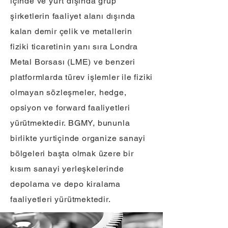
içinde ve yurt dışında grup
şirketlerin faaliyet alanı dışında
kalan demir çelik ve metallerin
fiziki ticaretinin yanı sıra Londra
Metal Borsası (LME) ve benzeri
platformlarda türev işlemler ile fiziki
olmayan sözleşmeler, hedge,
opsiyon ve forward faaliyetleri
yürütmektedir. BGMY, bununla
birlikte yurtiçinde organize sanayi
bölgeleri başta olmak üzere bir
kısım sanayi yerleşkelerinde
depolama ve depo kiralama
faaliyetleri yürütmektedir.