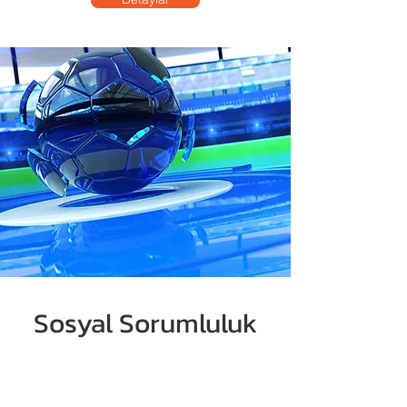
Sosyal Sorumluluk
Projelerimiz